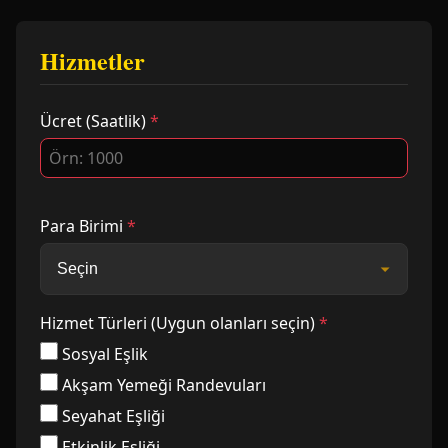
Hizmetler
Ücret (Saatlik)
*
Para Birimi
*
Hizmet Türleri (Uygun olanları seçin)
*
Sosyal Eşlik
Akşam Yemeği Randevuları
Seyahat Eşliği
Etkinlik Eşliği