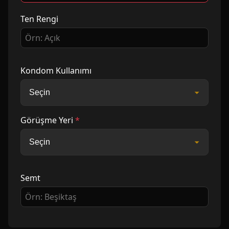
Ten Rengi
Kondom Kullanımı
Görüşme Yeri
*
Semt