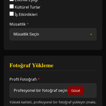
Kültürel Turlar
İş Etkinlikleri
Müsaitlik
*
Fotoğraf Yükleme
Profil Fotoğrafı
*
Profesyonel bir fotoğraf seçin
Gözat
Yüksek kaliteli, profesyonel bir fotoğraf yükleyin (maks.