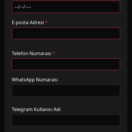
E-posta Adresi
*
Telefon Numarası
*
WhatsApp Numarası
Telegram Kullanıcı Adı