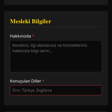
Mesleki Bilgiler
Hakkınızda
*
Konuşulan Diller
*