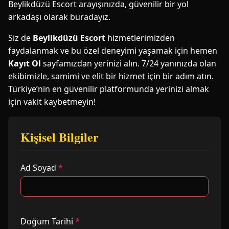
Beylikdüzü Escort arayışınızda, güvenilir bir yol
arkadaşı olarak buradayız.
Siz de
Beylikdüzü Escort
hizmetlerimizden
faydalanmak ve bu özel deneyimi yaşamak için hemen
Kayıt Ol
sayfamızdan yerinizi alın. 7/24 yanınızda olan
ekibimizle, samimi ve elit bir hizmet için bir adım atın.
Türkiye’nin en güvenilir platformunda yerinizi almak
için vakit kaybetmeyin!
Kişisel Bilgiler
Ad Soyad
*
Doğum Tarihi
*