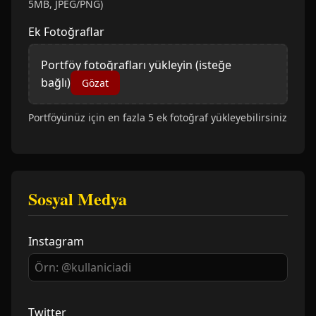
5MB, JPEG/PNG)
Ek Fotoğraflar
Portföy fotoğrafları yükleyin (isteğe
bağlı)
Gözat
Portföyünüz için en fazla 5 ek fotoğraf yükleyebilirsiniz
Sosyal Medya
Instagram
Twitter