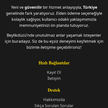
Yeni ve
güvenilir
bir hizmet anlayışıyla,
Türkiye
genelinde fark yaratıyoruz. Elden ödeme seçeneğiyle
kolaylık sağlıyor, kullanıcı odaklı yaklaşımımızla
memnuniyetinizi ön planda tutuyoruz.
Beylikdüzü’nde unutulmaz anlar yaşamak isteyenler
için buradayız. Siz de bu eşsiz deneyimi keşfetmek için
bizimle iletişime geçebilirsiniz!
Hızlı Bağlantılar
Kayıt Ol
İletişim
Destek
Hakkımızda
Sıkça Sorulan Sorular